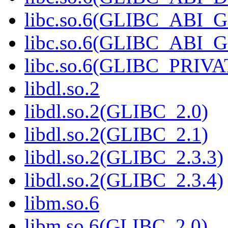
libc.so.6(GLIBC_ABI_
libc.so.6(GLIBC_ABI_
libc.so.6(GLIBC_PRIVA
libdl.so.2
libdl.so.2(GLIBC_2.0)
libdl.so.2(GLIBC_2.1)
libdl.so.2(GLIBC_2.3.3)
libdl.so.2(GLIBC_2.3.4)
libm.so.6
libm.so.6(GLIBC_2.0)