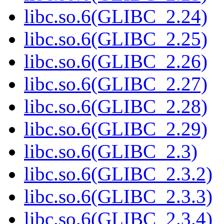
libc.so.6(GLIBC_2.24)
libc.so.6(GLIBC_2.25)
libc.so.6(GLIBC_2.26)
libc.so.6(GLIBC_2.27)
libc.so.6(GLIBC_2.28)
libc.so.6(GLIBC_2.29)
libc.so.6(GLIBC_2.3)
libc.so.6(GLIBC_2.3.2)
libc.so.6(GLIBC_2.3.3)
libc.so.6(GLIBC_2.3.4)