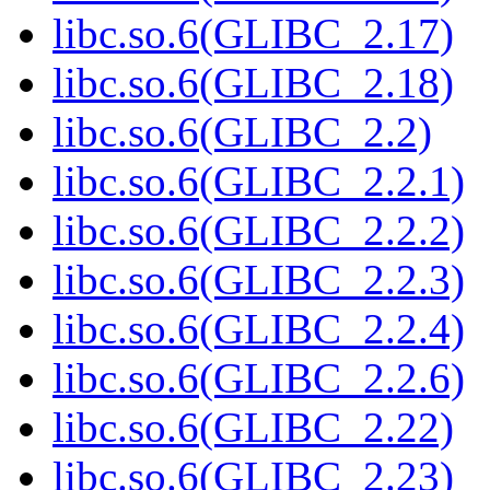
libc.so.6(GLIBC_2.17)
libc.so.6(GLIBC_2.18)
libc.so.6(GLIBC_2.2)
libc.so.6(GLIBC_2.2.1)
libc.so.6(GLIBC_2.2.2)
libc.so.6(GLIBC_2.2.3)
libc.so.6(GLIBC_2.2.4)
libc.so.6(GLIBC_2.2.6)
libc.so.6(GLIBC_2.22)
libc.so.6(GLIBC_2.23)