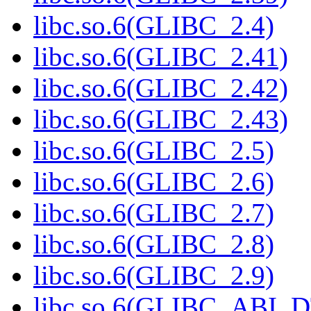
libc.so.6(GLIBC_2.4)
libc.so.6(GLIBC_2.41)
libc.so.6(GLIBC_2.42)
libc.so.6(GLIBC_2.43)
libc.so.6(GLIBC_2.5)
libc.so.6(GLIBC_2.6)
libc.so.6(GLIBC_2.7)
libc.so.6(GLIBC_2.8)
libc.so.6(GLIBC_2.9)
libc.so.6(GLIBC_ABI_