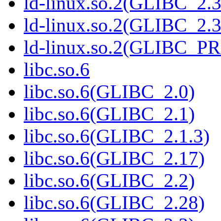
ld-linux.so.2(GLIBC_2.3
ld-linux.so.2(GLIBC_2.3
ld-linux.so.2(GLIBC_P
libc.so.6
libc.so.6(GLIBC_2.0)
libc.so.6(GLIBC_2.1)
libc.so.6(GLIBC_2.1.3)
libc.so.6(GLIBC_2.17)
libc.so.6(GLIBC_2.2)
libc.so.6(GLIBC_2.28)