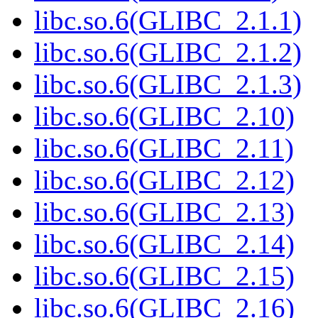
libc.so.6(GLIBC_2.1.1)
libc.so.6(GLIBC_2.1.2)
libc.so.6(GLIBC_2.1.3)
libc.so.6(GLIBC_2.10)
libc.so.6(GLIBC_2.11)
libc.so.6(GLIBC_2.12)
libc.so.6(GLIBC_2.13)
libc.so.6(GLIBC_2.14)
libc.so.6(GLIBC_2.15)
libc.so.6(GLIBC_2.16)