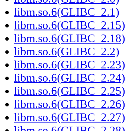
libm.so.6(GLIBC_2.1)
libm.so.6(GLIBC_2.15)
libm.so.6(GLIBC_2.18)
libm.so.6(GLIBC_2.2)
libm.so.6(GLIBC_2.23)
libm.so.6(GLIBC_2.24)
libm.so.6(GLIBC_2.25)
libm.so.6(GLIBC_2.26)
libm.so.6(GLIBC_2.27)
libm.so.6(GLIBC_2.28)