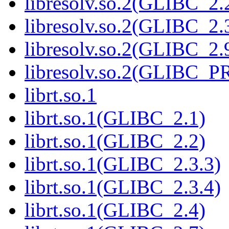
libresolv.so.2(GLIBC_2.
libresolv.so.2(GLIBC_2.
libresolv.so.2(GLIBC_2.
libresolv.so.2(GLIBC_
librt.so.1
librt.so.1(GLIBC_2.1)
librt.so.1(GLIBC_2.2)
librt.so.1(GLIBC_2.3.3)
librt.so.1(GLIBC_2.3.4)
librt.so.1(GLIBC_2.4)