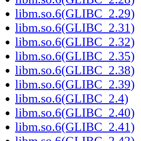
libm.so.6(GLIBC_2.29)
libm.so.6(GLIBC_2.31)
libm.so.6(GLIBC_2.32)
libm.so.6(GLIBC_2.35)
libm.so.6(GLIBC_2.38)
libm.so.6(GLIBC_2.39)
libm.so.6(GLIBC_2.4)
libm.so.6(GLIBC_2.40)
libm.so.6(GLIBC_2.41)
libm.so.6(GLIBC_2.42)