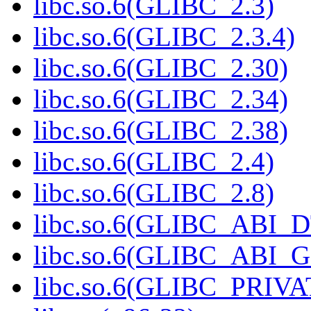
libc.so.6(GLIBC_2.3)
libc.so.6(GLIBC_2.3.4)
libc.so.6(GLIBC_2.30)
libc.so.6(GLIBC_2.34)
libc.so.6(GLIBC_2.38)
libc.so.6(GLIBC_2.4)
libc.so.6(GLIBC_2.8)
libc.so.6(GLIBC_ABI_
libc.so.6(GLIBC_ABI_
libc.so.6(GLIBC_PRIVA