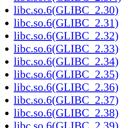
libc.so.6(GLIBC_2.30)
libc.so.6(GLIBC_2.31)
libc.so.6(GLIBC_2.32)
libc.so.6(GLIBC_2.33)
libc.so.6(GLIBC_2.34)
libc.so.6(GLIBC_2.35)
libc.so.6(GLIBC_2.36)
libc.so.6(GLIBC_2.37)
libc.so.6(GLIBC_2.38)
libc.so.6(GLIBC_2.39)