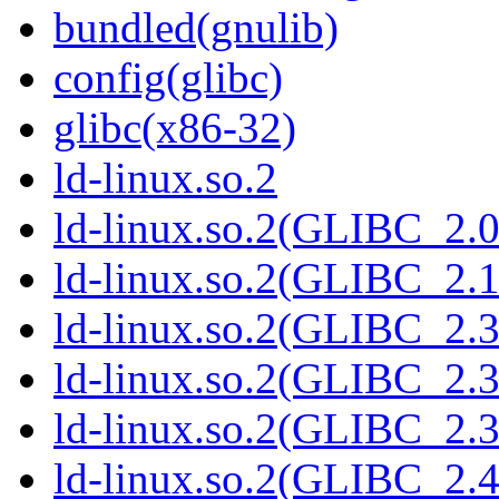
bundled(gnulib)
config(glibc)
glibc(x86-32)
ld-linux.so.2
ld-linux.so.2(GLIBC_2.0
ld-linux.so.2(GLIBC_2.1
ld-linux.so.2(GLIBC_2.3
ld-linux.so.2(GLIBC_2.3
ld-linux.so.2(GLIBC_2.3
ld-linux.so.2(GLIBC_2.4